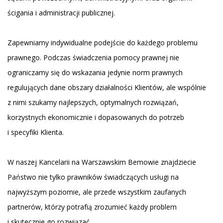
ścigania i administracji publicznej.
Zapewniamy indywidualne podejście do każdego problemu
prawnego. Podczas świadczenia pomocy prawnej nie
ograniczamy się do wskazania jedynie norm prawnych
regulujących dane obszary działalności Klientów, ale wspólnie
z nimi szukamy najlepszych, optymalnych rozwiązań,
korzystnych ekonomicznie i dopasowanych do potrzeb
i specyfiki Klienta.
W naszej Kancelarii na Warszawskim Bemowie znajdziecie
Państwo nie tylko prawników świadczących usługi na
najwyższym poziomie, ale przede wszystkim zaufanych
partnerów, którzy potrafią zrozumieć każdy problem
i skutecznie go rozwiązać.