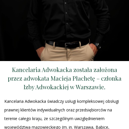
Kancelaria Adwokacka została założona
przez adwokata Macieja Płachetę – członka
Izby Adwokackiej w Warszawie.
Kancelaria Adwokacka świadczy usługi kompleksowej obsługi
prawnej klientów indywidualnych oraz przedsiębiorców na
terenie całego kraju, ze szczególnym uwzględnieniem
województwa mazowieckiego (m. in. Warszawa, Babice,