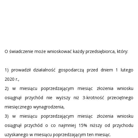
O świadczenie może wnioskować każdy przedsiębiorca, który:
1) prowadził działalność gospodarczą przed dniem 1 lutego
2020 r.,
2) w miesiącu poprzedzającym miesiąc złożenia wniosku
osiągnął przychód nie wyższy niż 3-krotność przeciętnego
miesięcznego wynagrodzenia,
3) w miesiącu poprzedzającym miesiąc złożenia wniosku
osiągnął przychód o co najmniej 15% niższy od przychodu
uzyskanego w miesiącu poprzedzającym ten miesiąc.