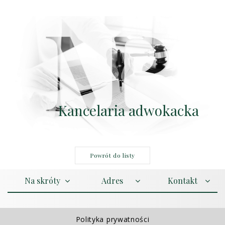
Kancelaria adwokacka
Powrót do listy
Na skróty
Adres
Kontakt
Polityka prywatności