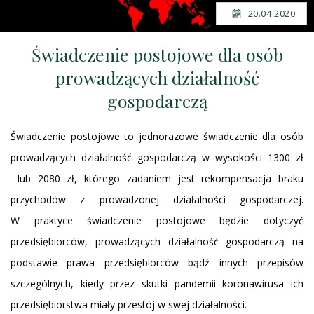
20.04.2020
Świadczenie postojowe dla osób
prowadzących działalność
gospodarczą
Świadczenie postojowe to jednorazowe świadczenie dla osób
prowadzących działalność gospodarczą w wysokości 1300 zł
lub 2080 zł, którego zadaniem jest rekompensacja braku
przychodów z prowadzonej działalności gospodarczej.
W praktyce świadczenie postojowe będzie dotyczyć
przedsiębiorców, prowadzących działalność gospodarczą na
podstawie prawa przedsiębiorców bądź innych przepisów
szczególnych, kiedy przez skutki pandemii koronawirusa ich
przedsiębiorstwa miały przestój w swej działalności.