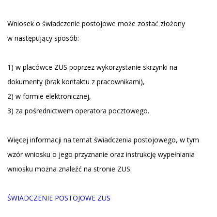
Wniosek o świadczenie postojowe może zostać złożony
w następujący sposób:
1) w placówce ZUS poprzez wykorzystanie skrzynki na
dokumenty (brak kontaktu z pracownikami),
2) w formie elektronicznej,
3) za pośrednictwem operatora pocztowego.
Więcej informacji na temat świadczenia postojowego, w tym
wzór wniosku o jego przyznanie oraz instrukcję wypełniania
wniosku można znaleźć na stronie ZUS:
ŚWIADCZENIE POSTOJOWE ZUS