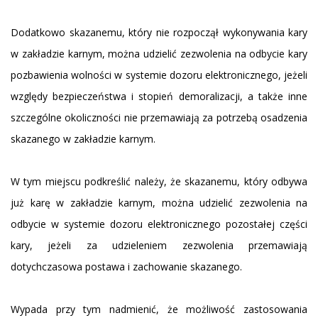
Dodatkowo skazanemu, który nie rozpoczął wykonywania kary
w zakładzie karnym, można udzielić zezwolenia na odbycie kary
pozbawienia wolności w systemie dozoru elektronicznego, jeżeli
względy bezpieczeństwa i stopień demoralizacji, a także inne
szczególne okoliczności nie przemawiają za potrzebą osadzenia
skazanego w zakładzie karnym.
W tym miejscu podkreślić należy, że skazanemu, który odbywa
już karę w zakładzie karnym, można udzielić zezwolenia na
odbycie w systemie dozoru elektronicznego pozostałej części
kary, jeżeli za udzieleniem zezwolenia przemawiają
dotychczasowa postawa i zachowanie skazanego.
Wypada przy tym nadmienić, że możliwość zastosowania