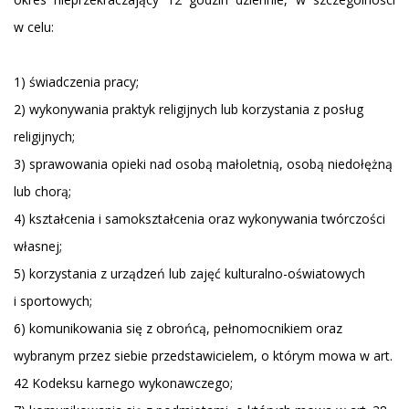
w celu:
1) świadczenia pracy;
2) wykonywania praktyk religijnych lub korzystania z posług
religijnych;
3) sprawowania opieki nad osobą małoletnią, osobą niedołężną
lub chorą;
4) kształcenia i samokształcenia oraz wykonywania twórczości
własnej;
5) korzystania z urządzeń lub zajęć kulturalno-oświatowych
i sportowych;
6) komunikowania się z obrońcą, pełnomocnikiem oraz
wybranym przez siebie przedstawicielem, o którym mowa w art.
42 Kodeksu karnego wykonawczego;