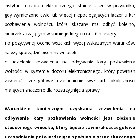
instytucji dozoru elektronicznego istnieje także w przypadku,
gdy wymierzono dwie lub więcej niepodlegających łączeniu kar
pozbawienia wolności, które skazany ma odbyć kolejno,
nieprzekraczających w sumie jednego roku i 6 miesięcy.
Po pozytywnej ocenie wszelkich wyżej wskazanych warunków,
należy sporządzić pisemny wniosek
o udzielenie zezwolenia na odbywanie kary pozbawienia
wolności w systemie dozoru elektronicznego, który powinien
zawierać szczegółowe uzasadnienie wszelkich okoliczności
mających znaczenie dla rozstrzygnięcia sprawy.
Warunkiem koniecznym uzyskania zezwolenia na
odbywanie kary pozbawienia wolności jest złożenie
stosownego wniosku, który będzie zawierał szczegółowe
uzasadnienie potwierdzające spełnienie przez skazanego