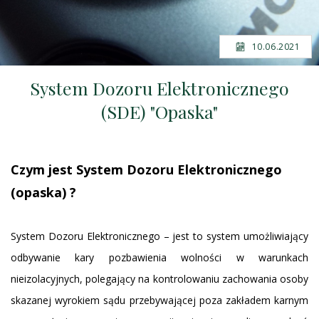
10.06.2021
System Dozoru Elektronicznego
(SDE) "Opaska"
Czym jest System Dozoru Elektronicznego
(opaska) ?
System Dozoru Elektronicznego – jest to system umożliwiający
odbywanie kary pozbawienia wolności w warunkach
nieizolacyjnych, polegający na kontrolowaniu zachowania osoby
skazanej wyrokiem sądu przebywającej poza zakładem karnym