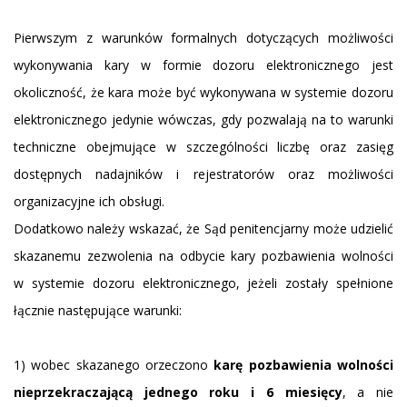
Pierwszym z warunków formalnych dotyczących możliwości
wykonywania kary w formie dozoru elektronicznego jest
okoliczność, że kara może być wykonywana w systemie dozoru
elektronicznego jedynie wówczas, gdy pozwalają na to warunki
techniczne obejmujące w szczególności liczbę oraz zasięg
dostępnych nadajników i rejestratorów oraz możliwości
organizacyjne ich obsługi.
Dodatkowo należy wskazać, że Sąd penitencjarny może udzielić
skazanemu zezwolenia na odbycie kary pozbawienia wolności
w systemie dozoru elektronicznego, jeżeli zostały spełnione
łącznie następujące warunki:
1) wobec skazanego orzeczono
karę pozbawienia wolności
nieprzekraczającą jednego roku i 6 miesięcy
, a nie