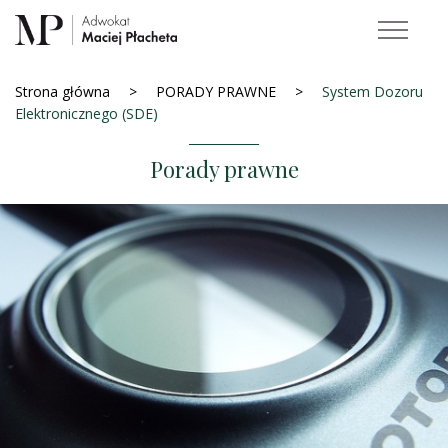
Strona główna
PORADY PRAWNE
System Dozoru
Elektronicznego (SDE)
Porady prawne