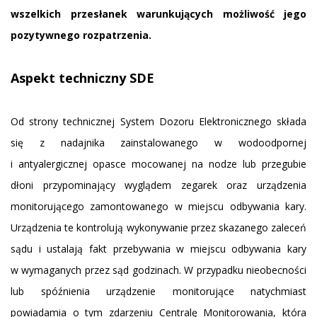
wszelkich przesłanek warunkujących możliwość jego
pozytywnego rozpatrzenia.
Aspekt techniczny SDE
Od strony technicznej System Dozoru Elektronicznego składa
się z nadajnika zainstalowanego w wodoodpornej
i antyalergicznej opasce mocowanej na nodze lub przegubie
dłoni przypominający wyglądem zegarek oraz urządzenia
monitorującego zamontowanego w miejscu odbywania kary.
Urządzenia te kontrolują wykonywanie przez skazanego zaleceń
sądu i ustalają fakt przebywania w miejscu odbywania kary
w wymaganych przez sąd godzinach. W przypadku nieobecności
lub spóźnienia urządzenie monitorujące natychmiast
powiadamia o tym zdarzeniu Centralę Monitorowania, która