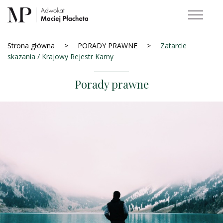
Strona główna
PORADY PRAWNE
Zatarcie
skazania / Krajowy Rejestr Karny
Porady prawne