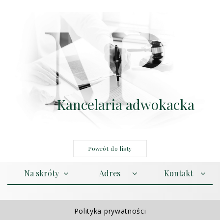
Kancelaria adwokacka
Powrót do listy
Na skróty
Adres
Kontakt
Polityka prywatności