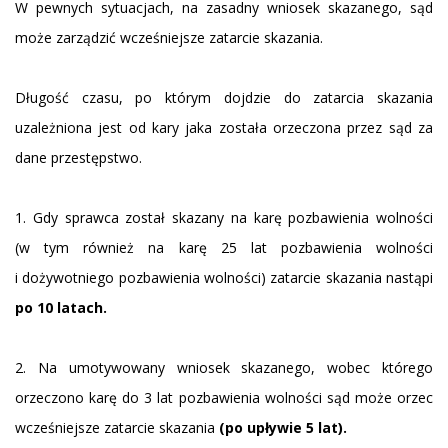
W pewnych sytuacjach, na zasadny wniosek skazanego, sąd
może zarządzić wcześniejsze zatarcie skazania.
Długość czasu, po którym dojdzie do zatarcia skazania
uzależniona jest od kary jaka została orzeczona przez sąd za
dane przestępstwo.
1. Gdy sprawca został skazany na karę pozbawienia wolności
(w tym również na karę 25 lat pozbawienia wolności
i dożywotniego pozbawienia wolności) zatarcie skazania nastąpi
po 10 latach.
2. Na umotywowany wniosek skazanego, wobec którego
orzeczono karę do 3 lat pozbawienia wolności sąd może orzec
wcześniejsze zatarcie skazania
(po upływie 5 lat).