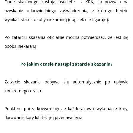
Dane skazanego zostają usunięte z KRK, co pozwala na
uzyskanie odpowiedniego zaświadczenia, z którego będzie
wynikać status osoby niekaranej (dopisek nie figuruje).
Po zatarciu skazania oficjalnie można potwierdzać, że jest się
osobą niekaraną.
Po jakim czasie nastąpi zatarcie skazania?
Zatarcie skazania odbywa się automatycznie po upływie
konkretnego czasu.
Punktem początkowym będzie każdorazowo wykonanie kary,
darowanie kary lub też jej przedawnienia.