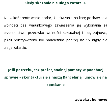
Kiedy skazanie nie ulega zatarciu?
Na zakończenie warto dodać, że skazanie na karę pozbawienia
wolności bez warunkowego zawieszenia jej wykonania za
przestępstwo przeciwko wolności seksualnej i obyczajności,
jeżeli pokrzywdzony był małoletnim poniżej lat 15 nigdy nie
ulega zatarciu.
Jeśli potrzebujesz profesjonalnej pomocy w podobnej
sprawie - skontaktuj się z naszą Kancelarią i umów się na
spotkanie
adwokat bemowo