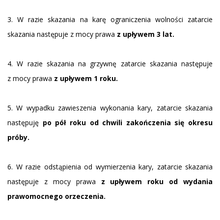
3. W razie skazania na karę ograniczenia wolności zatarcie
skazania następuje z mocy prawa
z upływem 3 lat.
4. W razie skazania na grzywnę zatarcie skazania następuje
z mocy prawa
z upływem 1 roku.
5. W wypadku zawieszenia wykonania kary, zatarcie skazania
następuję
po pół roku od chwili zakończenia się okresu
próby.
6. W razie odstąpienia od wymierzenia kary, zatarcie skazania
następuje z mocy prawa
z upływem roku od wydania
prawomocnego orzeczenia.