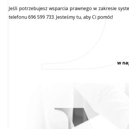
Jeśli potrzebujesz wsparcia prawnego w zakresie sys
telefonu 696 599 733. Jesteśmy tu, aby Ci pomóc!
w na