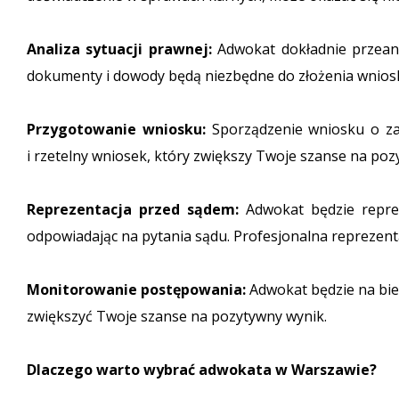
Analiza sytuacji prawnej:
Adwokat dokładnie przeanal
dokumenty i dowody będą niezbędne do złożenia wnios
Przygotowanie wniosku:
Sporządzenie wniosku o za
i rzetelny wniosek, który zwiększy Twoje szanse na po
Reprezentacja przed sądem:
Adwokat będzie repre
odpowiadając na pytania sądu. Profesjonalna reprezen
Monitorowanie postępowania:
Adwokat będzie na bie
zwiększyć Twoje szanse na pozytywny wynik.
Dlaczego warto wybrać adwokata w Warszawie?