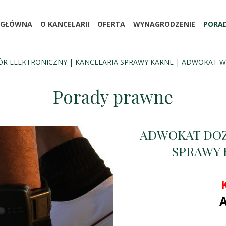
 GŁÓWNA
O KANCELARII
OFERTA
WYNAGRODZENIE
PORA
R ELEKTRONICZNY | KANCELARIA SPRAWY KARNE | ADWOKAT 
Porady prawne
ADWOKAT DOZ
SPRAWY 