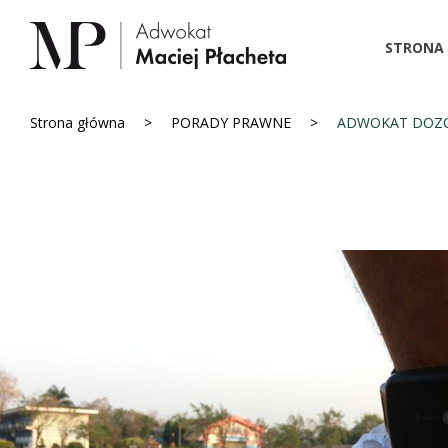
STRONA
Strona główna
PORADY PRAWNE
ADWOKAT DOZÓ