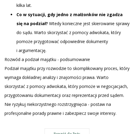
kilka lat.
Co w sytuacji, gdy jedno z małżonków nie zgadza
się na podział?
Wtedy konieczne jest skierowanie sprawy
do sądu. Warto skorzystać z pomocy adwokata, który
pomoże przygotować odpowiednie dokumenty
i argumentację.
Rozwód a podział majątku - podsumowanie
Podział majątku przy rozwodzie to skomplikowany proces, który
wymaga dokładnej analizy i znajomości prawa. Warto
skorzystać z pomocy adwokata, który pomoże w negocjacjach,
przygotowaniu dokumentacji oraz reprezentacji przed sądem.
Nie ryzykuj niekorzystnego rozstrzygnięcia - postaw na
profesjonalne
porady prawne
i zabezpiecz swoje interesy.
Powrót do listy