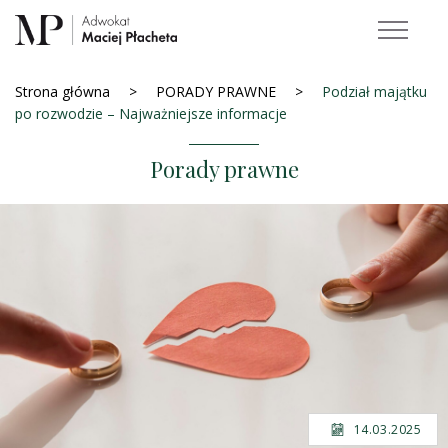
Strona główna
PORADY PRAWNE
Podział majątku
po rozwodzie – Najważniejsze informacje
Porady prawne
14.03.2025