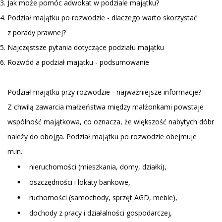
Jak może pomóc adwokat w podziale majątku?
Podział majątku po rozwodzie - dlaczego warto skorzystać
z porady prawnej?
Najczęstsze pytania dotyczące podziału majątku
Rozwód a podział majątku - podsumowanie
Podział majątku przy rozwodzie - najważniejsze informacje?
Z chwilą zawarcia małżeństwa między małżonkami powstaje
wspólność majątkowa, co oznacza, że większość nabytych dóbr
należy do obojga. Podział majątku po rozwodzie obejmuje
m.in.:
nieruchomości (mieszkania, domy, działki),
oszczędności i lokaty bankowe,
ruchomości (samochody, sprzęt AGD, meble),
dochody z pracy i działalności gospodarczej,