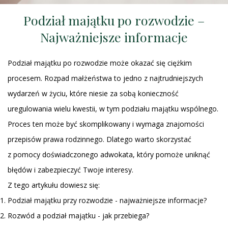
Podział majątku po rozwodzie –
Najważniejsze informacje
Podział majątku po rozwodzie może okazać się ciężkim
procesem. Rozpad małżeństwa to jedno z najtrudniejszych
wydarzeń w życiu, które niesie za sobą konieczność
uregulowania wielu kwestii, w tym podziału majątku wspólnego.
Proces ten może być skomplikowany i wymaga znajomości
przepisów prawa rodzinnego. Dlatego warto skorzystać
z pomocy doświadczonego adwokata, który pomoże uniknąć
błędów i zabezpieczyć Twoje interesy.
Z tego artykułu dowiesz się:
Podział majątku przy rozwodzie - najważniejsze informacje?
Rozwód a podział majątku - jak przebiega?