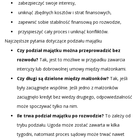
zabezpieczyć swoje interesy,
uniknąć zbędnych kosztów i strat finansowych,
zapewnić sobie stabilność finansową po rozwodzie,
przyspieszyć cały proces i uniknąć konfliktów.
Najczęstsze pytania dotyczące podziału majątku
Czy podział majątku można przeprowadzić bez
rozwodu?
Tak, jest to możliwe w przypadku zawarcia
intercyzy lub dobrowolnej umowy między małżonkami.
Czy długi są dzielone między małżonków?
Tak, jeśli
były zaciągnięte wspólnie. Jeśli jedno z małżonków
zaciągnęło kredyt bez wiedzy drugiego, odpowiedzialność
może spoczywać tylko na nim.
Ile trwa podział majątku po rozwodzie?
To zależy od
trybu podziału. Ugoda może zostać zawarta w kilka
tygodni, natomiast proces sądowy może trwać nawet