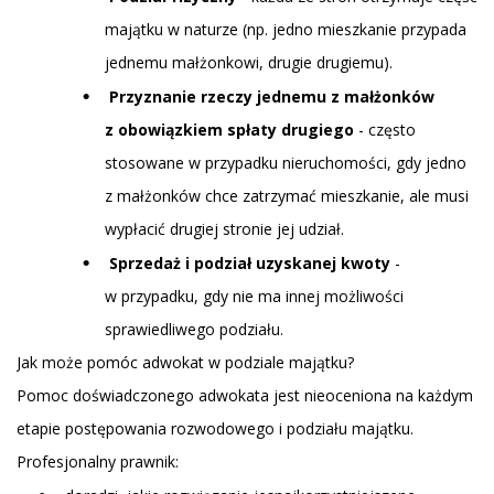
majątku w naturze (np. jedno mieszkanie przypada
jednemu małżonkowi, drugie drugiemu).
Przyznanie rzeczy jednemu z małżonków
z obowiązkiem spłaty drugiego
- często
stosowane w przypadku nieruchomości, gdy jedno
z małżonków chce zatrzymać mieszkanie, ale musi
wypłacić drugiej stronie jej udział.
Sprzedaż i podział uzyskanej kwoty
-
w przypadku, gdy nie ma innej możliwości
sprawiedliwego podziału.
Jak może pomóc adwokat w podziale majątku?
Pomoc doświadczonego adwokata jest nieoceniona na każdym
etapie postępowania rozwodowego i podziału majątku.
Profesjonalny prawnik: