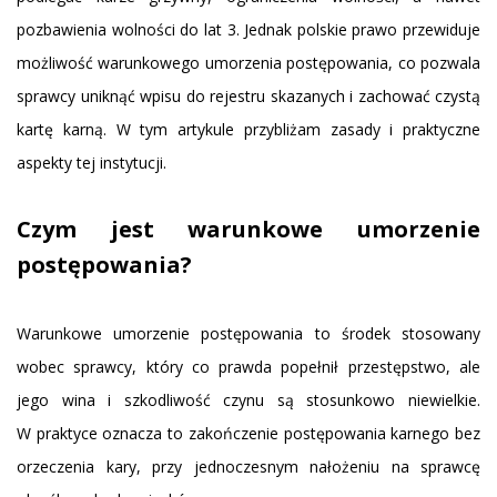
pozbawienia wolności do lat 3. Jednak polskie prawo przewiduje
możliwość warunkowego umorzenia postępowania, co pozwala
sprawcy uniknąć wpisu do rejestru skazanych i zachować czystą
kartę karną. W tym artykule przybliżam zasady i praktyczne
aspekty tej instytucji.
Czym jest warunkowe umorzenie
postępowania?
Warunkowe umorzenie postępowania to środek stosowany
wobec sprawcy, który co prawda popełnił przestępstwo, ale
jego wina i szkodliwość czynu są stosunkowo niewielkie.
W praktyce oznacza to zakończenie postępowania karnego bez
orzeczenia kary, przy jednoczesnym nałożeniu na sprawcę