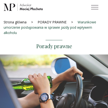
Strona główna
PORADY PRAWNE
Warunkowe
umorzenie postępowania w sprawie jazdy pod wpływem
alkoholu
Porady prawne