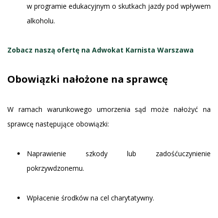
w programie edukacyjnym o skutkach jazdy pod wpływem
alkoholu.
Zobacz naszą ofertę na
Adwokat Karnista Warszawa
Obowiązki nałożone na sprawcę
W ramach warunkowego umorzenia sąd może nałożyć na
sprawcę następujące obowiązki:
Naprawienie szkody lub zadośćuczynienie
pokrzywdzonemu.
Wpłacenie środków na cel charytatywny.