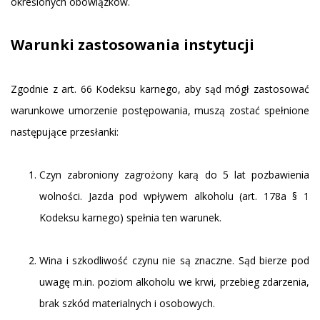
określonych obowiązków.
Warunki zastosowania instytucji
Zgodnie z art. 66 Kodeksu karnego, aby sąd mógł zastosować
warunkowe umorzenie postępowania, muszą zostać spełnione
następujące przesłanki:
Czyn zabroniony zagrożony karą do 5 lat pozbawienia
wolności.
Jazda pod wpływem alkoholu (art. 178a § 1
Kodeksu karnego)
spełnia ten warunek.
Wina i szkodliwość czynu nie są znaczne. Sąd bierze pod
uwagę m.in. poziom alkoholu we krwi, przebieg zdarzenia,
brak szkód materialnych i osobowych.