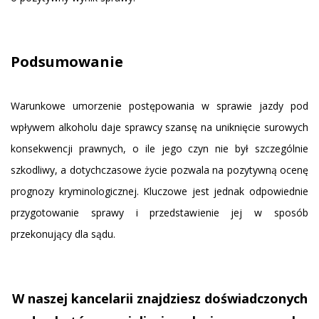
Podsumowanie
Warunkowe umorzenie postępowania w sprawie jazdy pod
wpływem alkoholu daje sprawcy szansę na uniknięcie surowych
konsekwencji prawnych, o ile jego czyn nie był szczególnie
szkodliwy, a dotychczasowe życie pozwala na pozytywną ocenę
prognozy kryminologicznej. Kluczowe jest jednak odpowiednie
przygotowanie sprawy i przedstawienie jej w sposób
przekonujący dla sądu.
W naszej kancelarii znajdziesz doświadczonych