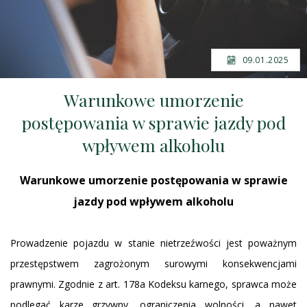
09.01.2025
Warunkowe umorzenie
postępowania w sprawie jazdy pod
wpływem alkoholu
Warunkowe umorzenie postępowania w sprawie
jazdy pod wpływem alkoholu
Prowadzenie pojazdu w stanie nietrzeźwości jest poważnym
przestępstwem zagrożonym surowymi konsekwencjami
prawnymi. Zgodnie z art.
178a Kodeksu karnego
, sprawca może
podlegać karze grzywny, ograniczenia wolności, a nawet