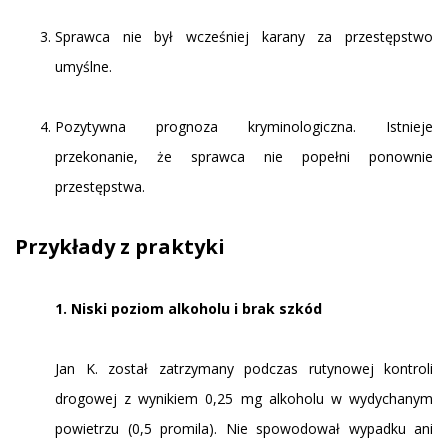
Sprawca nie był wcześniej karany za przestępstwo
umyślne.
Pozytywna prognoza kryminologiczna. Istnieje
przekonanie, że sprawca nie popełni ponownie
przestępstwa.
Przykłady z praktyki
1. Niski poziom alkoholu i brak szkód
Jan K. został zatrzymany podczas rutynowej kontroli
drogowej z wynikiem 0,25 mg alkoholu w wydychanym
powietrzu (0,5 promila). Nie spowodował wypadku ani