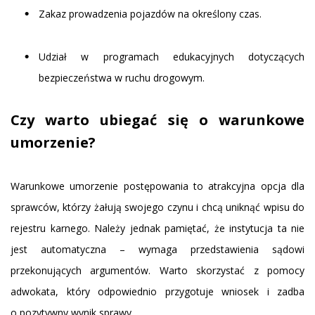
Zakaz prowadzenia pojazdów na określony czas.
Udział w programach edukacyjnych dotyczących
bezpieczeństwa w ruchu drogowym.
Czy warto ubiegać się o warunkowe
umorzenie?
Warunkowe umorzenie postępowania to atrakcyjna opcja dla
sprawców, którzy żałują swojego czynu i chcą uniknąć wpisu do
rejestru karnego. Należy jednak pamiętać, że instytucja ta nie
jest automatyczna – wymaga przedstawienia sądowi
przekonujących argumentów. Warto skorzystać z pomocy
adwokata, który odpowiednio przygotuje wniosek i zadba
o pozytywny wynik sprawy.