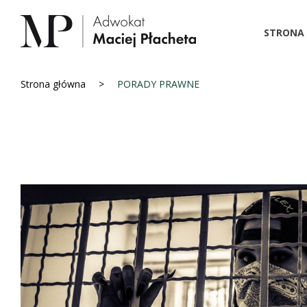
STRONA
Strona główna
PORADY PRAWNE