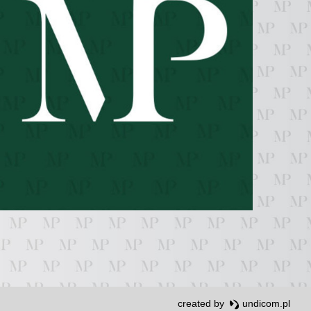
created by
undicom.pl