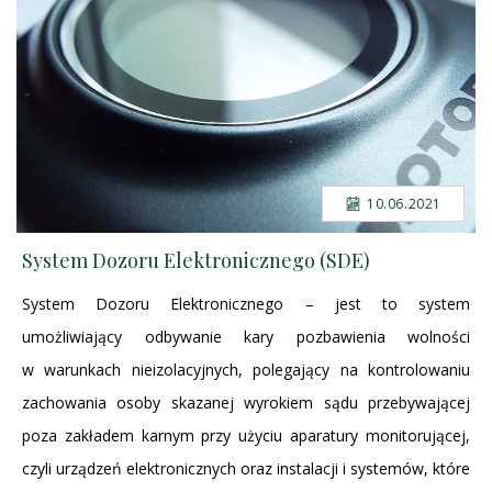
10.06.2021
System Dozoru Elektronicznego (SDE)
System Dozoru Elektronicznego – jest to system
umożliwiający odbywanie kary pozbawienia wolności
w warunkach nieizolacyjnych, polegający na kontrolowaniu
zachowania osoby skazanej wyrokiem sądu przebywającej
poza zakładem karnym przy użyciu aparatury monitorującej,
czyli urządzeń elektronicznych oraz instalacji i systemów, które