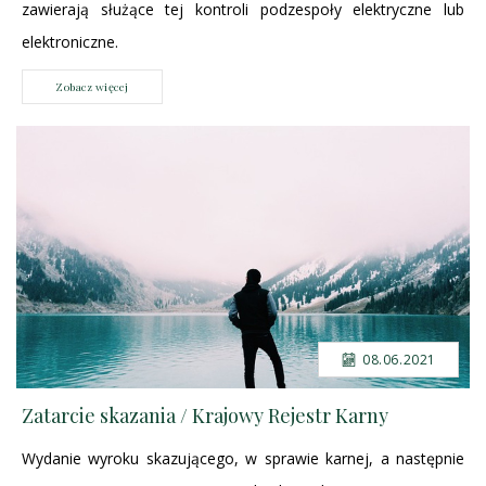
zawierają służące tej kontroli podzespoły elektryczne lub
elektroniczne.
Zobacz więcej
08.06.2021
Zatarcie skazania / Krajowy Rejestr Karny
Wydanie wyroku skazującego, w sprawie karnej, a następnie