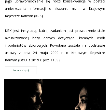
jego uprawomocnienie się rodzi konsekwencje w postaci
umieszczenia informacji o skazaniu m.in. w Krajowym
Rejestrze Karnym (KRK).
KRK jest instytucją, której zadaniem jest prowadzenie stale
aktualizowanej bazy danych dotyczącej karanych osób
i podmiotów zbiorowych. Powołana została na podstawie
ustawy z dnia 24 maja 2000 r. o Krajowym Rejestrze
Karnym (Dz.U. z 2019 r. poz. 1158).
Zobacz więcej