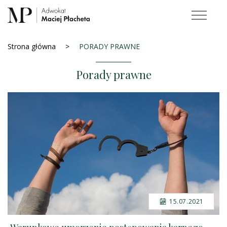
Strona główna
PORADY PRAWNE
Porady prawne
15.07.2021